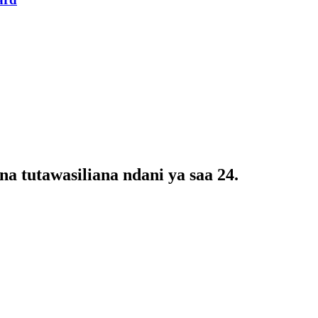
a tutawasiliana ndani ya saa 24.