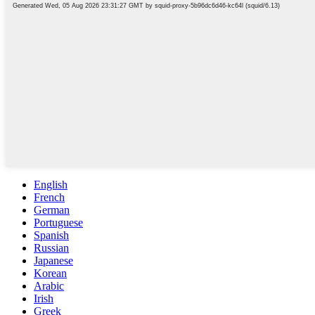
English
French
German
Portuguese
Spanish
Russian
Japanese
Korean
Arabic
Irish
Greek